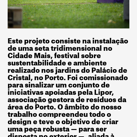
Este projeto consiste na instalação
de uma seta tridimensional no
Cidade Mais, festival sobre
sustentabilidade e ambiente
realizado nos jardins do Palácio de
Cristal, no Porto. Foi comissionado
para sinalizar um conjunto de
iniciativas apoiadas pela Lipor,
associação gestora de resíduos da
área do Porto. O âmbito do nosso
trabalho compreendeu todo o
design e teve o objetivo de criar
uma peça robusta — para ser
disposta no exterior —, aliada à