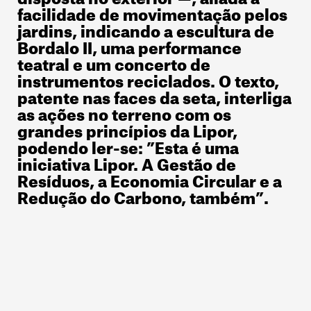
facilidade de movimentação pelos
jardins, indicando a escultura de
Bordalo II, uma performance
teatral e um concerto de
instrumentos reciclados. O texto,
patente nas faces da seta, interliga
as ações no terreno com os
grandes princípios da Lipor,
podendo ler-se: ”Esta é uma
iniciativa Lipor. A Gestão de
Resíduos, a Economia Circular e a
Redução do Carbono, também”.