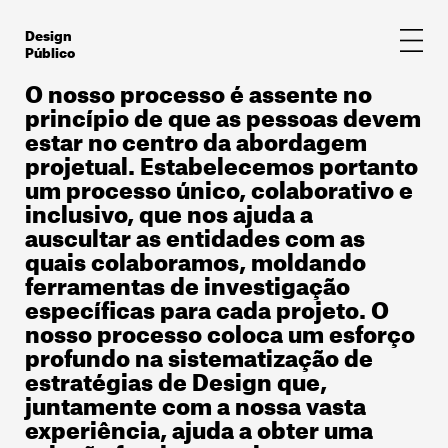
Skip
to
Design
content
Público
O nosso processo é assente no
princípio de que as pessoas devem
estar no centro da abordagem
projetual. Estabelecemos portanto
um processo único, colaborativo e
inclusivo, que nos ajuda a
auscultar as entidades com as
quais colaboramos, moldando
ferramentas de investigação
específicas para cada projeto. O
nosso processo coloca um esforço
profundo na sistematização de
estratégias de Design que,
juntamente com a nossa vasta
experiência, ajuda a obter uma