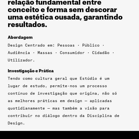
relação fundamental entre
conceito e forma sem descorar
uma estética ousada, garantindo
resultados.
Abordagem
Design Centrado em: Pessoas · Público ·
Audiência · Massas · Consumidor · Cidadão ·
Utilizador.
Investigação e Prática
Tendo como cultura geral que Estúdio é um
lugar de estudo, permite-nos um processo
contínuo de investigação que origina, não só
as melhores práticas em design — aplicadas
quotidianamente — mas também a visão para
contribuir no diálogo dentro da Disciplina de
Design.