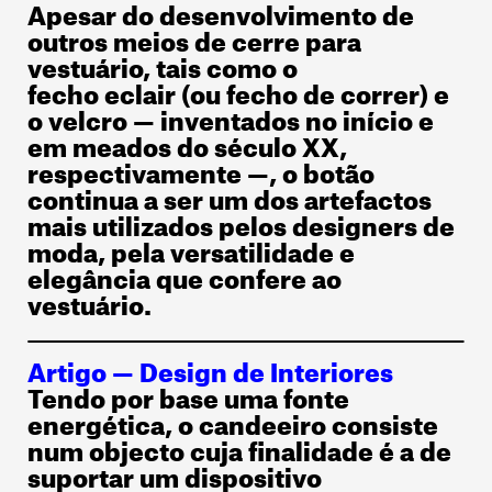
Apesar do desenvolvimento de
outros meios de cerre para
vestuário, tais como o
fecho eclair (ou fecho de correr) e
o velcro — inventados no início e
em meados do século XX,
respectivamente —, o botão
continua a ser um dos artefactos
mais utilizados pelos designers de
moda, pela versatilidade e
elegância que confere ao
vestuário.
Artigo —
Design de Interiores
Tendo por base uma fonte
energética, o candeeiro consiste
num objecto cuja finalidade é a de
suportar um dispositivo