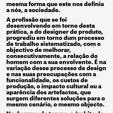
mesma forma que este nos definia
a nós, a sociedade.
A profissão que se foi
desenvolvendo em torno desta
prática, a do designer de produto,
progrediu em torno dum processo
de trabalho sistematizado, com o
objectivo de melhorar,
consecutivamente, a relação do
homem com a sua envolvente. É na
variação desse processo de design
e nas suas preocupações com a
funcionalidade, os custos de
produção, o impacto cultural ou a
aparência dos artefactos, que
surgem diferentes soluções para o
mesmo cenário, o mesmo objecto.
No decurso do tempo, o âmbito do