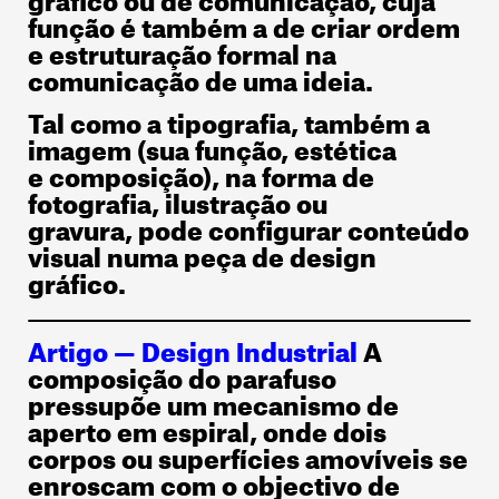
função é também a de criar ordem
e estruturação formal na
comunicação de uma ideia.
Tal como a tipografia, também a
imagem (sua função, estética
e composição), na forma de
fotografia, ilustração ou
gravura, pode configurar conteúdo
visual numa peça de design
gráfico.
Artigo — Design Industrial
A
composição do parafuso
pressupõe um mecanismo de
aperto em espiral, onde dois
corpos ou superfícies amovíveis se
enroscam com o objectivo de