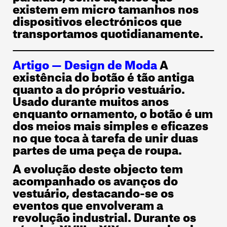
existem em micro tamanhos nos
dispositivos electrónicos que
transportamos quotidianamente.
Artigo —
Design de Moda
A
existência do botão é tão antiga
quanto a do próprio vestuário.
Usado durante muitos anos
enquanto ornamento, o botão é um
dos meios mais simples e eficazes
no que toca à tarefa de unir duas
partes de uma peça de roupa.
A evolução deste objecto tem
acompanhado os avanços do
vestuário, destacando-se os
eventos que envolveram a
revolução industrial. Durante os