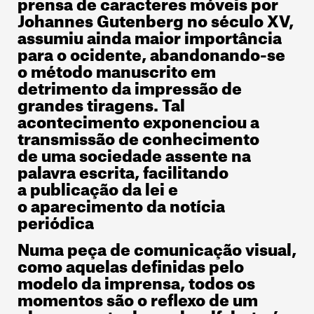
prensa de caracteres móveis por
Johannes Gutenberg no século XV,
assumiu ainda maior importância
para o ocidente, abandonando-se
o método manuscrito em
detrimento da impressão de
grandes tiragens. Tal
acontecimento exponenciou a
transmissão de conhecimento
de uma sociedade assente na
palavra escrita, facilitando
a publicação da lei e
o aparecimento da notícia
periódica
Numa peça de comunicação visual,
como aquelas definidas pelo
modelo da imprensa, todos os
momentos são o reflexo de um
planeamento do qual o alfabeto é