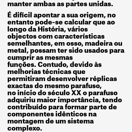
manter ambas as partes unidas.
É difícil apontar a sua origem, no
entanto pode-se calcular que ao
longo da História, vários
objectos com características
semelhantes, em osso, madeira ou
metal, possam ter sido usados para
cumprir as mesmas
funções. Contudo, devido às
melhorias técnicas que
permitiram desenvolver réplicas
exactas do mesmo parafuso,
no início do século XX o parafuso
adquiriu maior importância, tendo
contribuído para formar parte de
componentes idênticos na
montagem de um sistema
complexo.