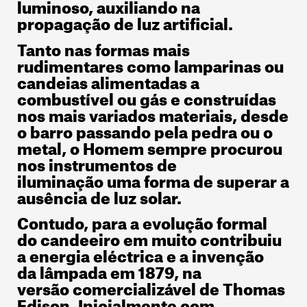
luminoso, auxiliando na
propagação de luz artificial.
Tanto nas formas mais
rudimentares como lamparinas ou
candeias alimentadas a
combustível ou gás e construídas
nos mais variados materiais, desde
o barro passando pela pedra ou o
metal, o Homem sempre procurou
nos instrumentos de
iluminação uma forma de superar a
ausência de luz solar.
Contudo, para a evolução formal
do candeeiro em muito contribuiu
a energia eléctrica e a invenção
da lâmpada em 1879, na
versão comercializável de Thomas
Edison. Inicialmente com