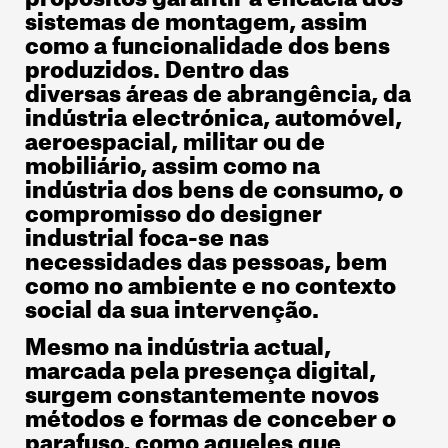
sistemas de montagem, assim
como a funcionalidade dos bens
produzidos. Dentro das
diversas áreas de abrangência, da
indústria electrónica, automóvel,
aeroespacial, militar ou de
mobiliário, assim como na
indústria dos bens de consumo, o
compromisso do designer
industrial foca-se nas
necessidades das pessoas, bem
como no ambiente e no contexto
social da sua intervenção.
Mesmo na indústria actual,
marcada pela presença digital,
surgem constantemente novos
métodos e formas de conceber o
parafuso, como aqueles que