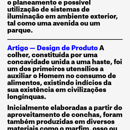
o planeamento e possível
utilização de sistemas de
iluminação em ambiente exterior,
tal como uma avenida ou um
parque.
Artigo — Design de Produto
A
colher, constituída por uma
concavidade unida a uma haste, foi
um dos primeiros utensílios a
auxiliar o Homem no consumo de
alimentos, existindo indícios da
sua existência em civilizações
longínquas.
Inicialmente elaboradas a partir do
aproveitamento de conchas, foram
também produzidas em diversos
materiais como o marfim, osso ou