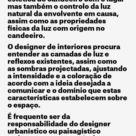
mas também o controlo da luz
natural da envolvente em causa,
assim como as propriedades
físicas da luz com origem no
candeeiro.
O designer de interiores procura
entender as camadas de luz e
reflexos existentes, assim como
as sombras projectadas, ajustando
a intensidade e a coloração de
acordo com a ideia desejada a
comunicar e o domínio que estas
características estabelecem sobre
o espaço.
É frequente ser da
responsabilidade do designer
urbanístico ou paisagístico