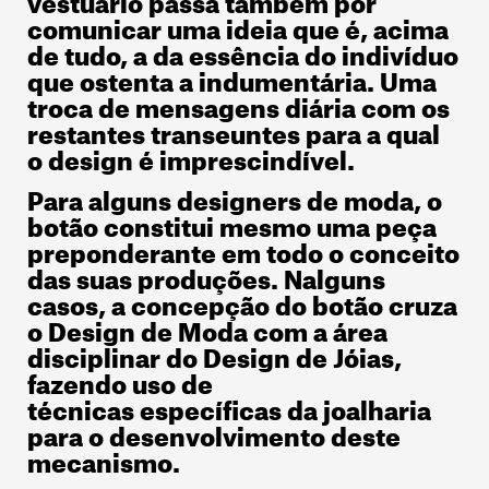
comunicar uma ideia que é, acima
de tudo, a da essência do indivíduo
que ostenta a indumentária. Uma
troca de mensagens diária com os
restantes transeuntes para a qual
o design é imprescindível.
Para alguns designers de moda, o
botão constitui mesmo uma peça
preponderante em todo o conceito
das suas produções. Nalguns
casos, a concepção do botão cruza
o Design de Moda com a área
disciplinar do Design de Jóias,
fazendo uso de
técnicas específicas da joalharia
para o desenvolvimento deste
mecanismo.