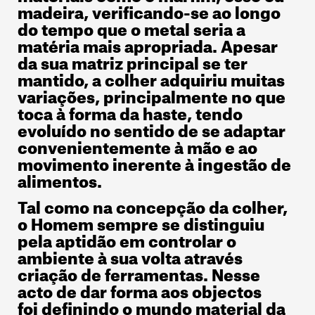
madeira, verificando-se ao longo
do tempo que o metal seria a
matéria mais apropriada. Apesar
da sua matriz principal se ter
mantido, a colher adquiriu muitas
variações, principalmente no que
toca à forma da haste, tendo
evoluído no sentido de se adaptar
convenientemente à mão e ao
movimento inerente à ingestão de
alimentos.
Tal como na concepção da colher,
o Homem sempre se distinguiu
pela aptidão em controlar o
ambiente à sua volta através
criação de ferramentas. Nesse
acto de dar forma aos objectos
foi definindo o mundo material da