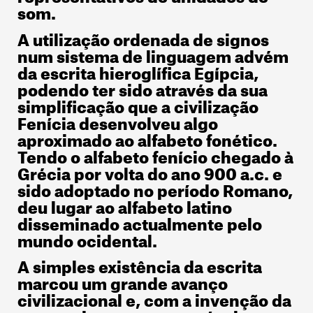
som.
A utilização ordenada de signos
num sistema de linguagem advém
da escrita hieroglífica Egípcia,
podendo ter sido através da sua
simplificação que a civilização
Fenícia desenvolveu algo
aproximado ao alfabeto fonético.
Tendo o alfabeto fenício chegado à
Grécia por volta do ano 900 a.c. e
sido adoptado no período Romano,
deu lugar ao alfabeto latino
disseminado actualmente pelo
mundo ocidental.
A simples existência da escrita
marcou um grande avanço
civilizacional e, com a invenção da