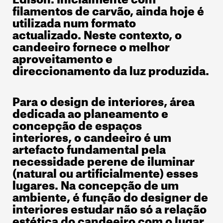
filamentos de carvão, ainda hoje é
utilizada num formato
actualizado. Neste contexto, o
candeeiro fornece o melhor
aproveitamento e
direccionamento da luz produzida.
Para o design de interiores, área
dedicada ao planeamento e
concepção de espaços
interiores, o candeeiro é um
artefacto fundamental pela
necessidade perene de iluminar
(natural ou artificialmente) esses
lugares. Na concepção de um
ambiente, é função do designer de
interiores estudar não só a relação
estética do candeeiro com o lugar